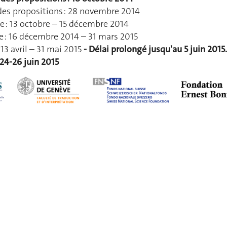
des propositions : 28 novembre 2014
ée : 13 octobre – 15 décembre 2014
re : 16 décembre 2014 – 31 mars 2015
 13 avril – 31 mai 2015
-
Délai prolongé jusqu'au 5 juin 2015.
 24-26 juin 2015