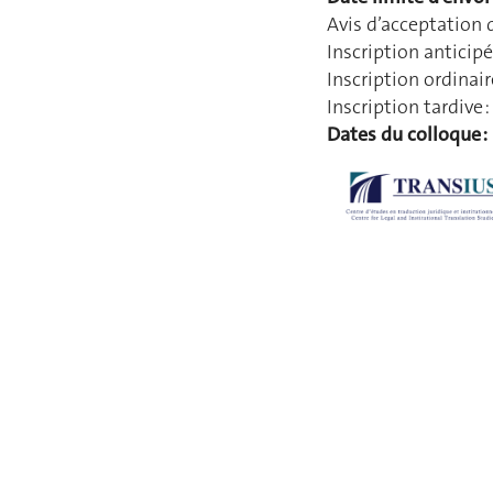
Avis d’acceptation 
Inscription anticip
Inscription ordinai
Inscription tardive :
Dates du colloque :