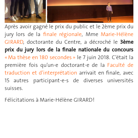
Après avoir gagné le prix du public et le 2ème prix du
jury lors de la
finale régionale
, Mme
Marie-Hélène
GIRARD
, doctorante du Centre, a décroché le
3ème
prix du jury lors de la finale nationale
du concours
« Ma thèse en 180 secondes »
le 7 juin 2018. C’était la
première fois qu’un-e doctorant-e de la
Faculté de
traduction et d’interprétation
arrivait en finale, avec
15 autres participant-e-s de diverses universités
suisses.
Félicitations à Marie-Hélène GIRARD !