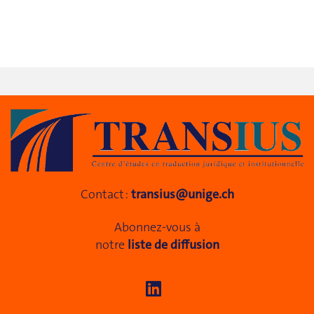
Contact :
transius@unige.ch
Abonnez-vous à
notre
liste de diffusion